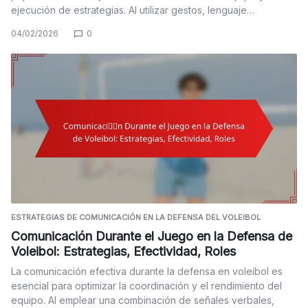
ejecución de estrategias. Al utilizar gestos, lenguaje…
04/02/2026
0
ESTRATEGIAS DE COMUNICACIÓN EN LA DEFENSA DEL VOLEIBOL
Comunicación Durante el Juego en la Defensa de
Voleibol: Estrategias, Efectividad, Roles
La comunicación efectiva durante la defensa en voleibol es
esencial para optimizar la coordinación y el rendimiento del
equipo. Al emplear una combinación de señales verbales,