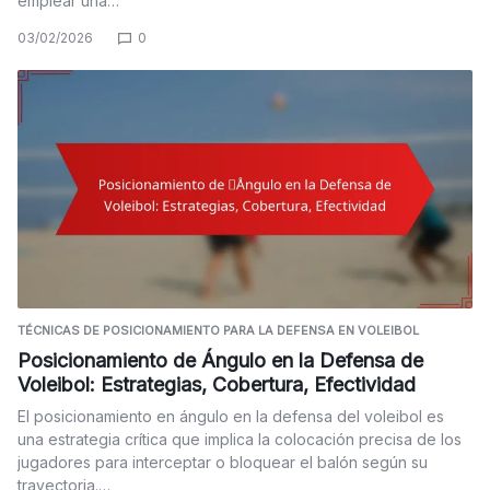
emplear una…
03/02/2026
0
TÉCNICAS DE POSICIONAMIENTO PARA LA DEFENSA EN VOLEIBOL
Posicionamiento de Ángulo en la Defensa de
Voleibol: Estrategias, Cobertura, Efectividad
El posicionamiento en ángulo en la defensa del voleibol es
una estrategia crítica que implica la colocación precisa de los
jugadores para interceptar o bloquear el balón según su
trayectoria.…