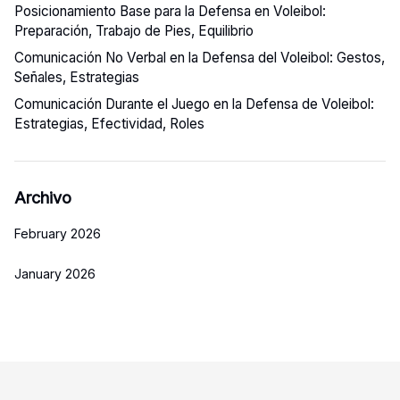
Posicionamiento Base para la Defensa en Voleibol:
Preparación, Trabajo de Pies, Equilibrio
Comunicación No Verbal en la Defensa del Voleibol: Gestos,
Señales, Estrategias
Comunicación Durante el Juego en la Defensa de Voleibol:
Estrategias, Efectividad, Roles
Archivo
February 2026
January 2026