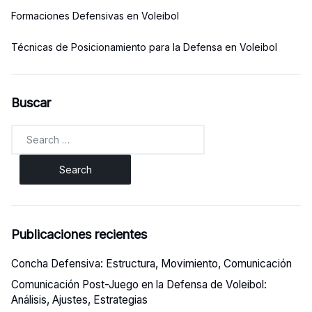
Formaciones Defensivas en Voleibol
Técnicas de Posicionamiento para la Defensa en Voleibol
Buscar
Search
for:
Publicaciones recientes
Concha Defensiva: Estructura, Movimiento, Comunicación
Comunicación Post-Juego en la Defensa de Voleibol:
Análisis, Ajustes, Estrategias