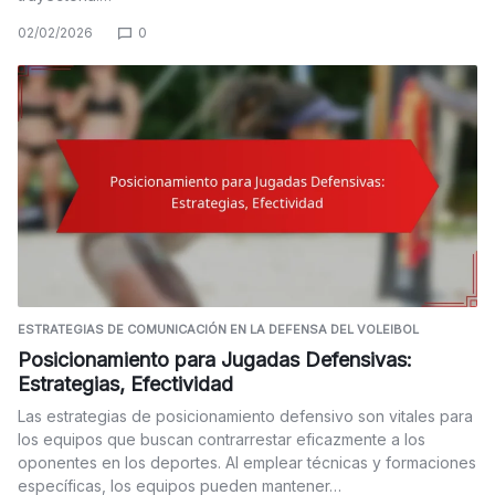
02/02/2026
0
ESTRATEGIAS DE COMUNICACIÓN EN LA DEFENSA DEL VOLEIBOL
Posicionamiento para Jugadas Defensivas:
Estrategias, Efectividad
Las estrategias de posicionamiento defensivo son vitales para
los equipos que buscan contrarrestar eficazmente a los
oponentes en los deportes. Al emplear técnicas y formaciones
específicas, los equipos pueden mantener…