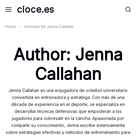
Skip
cioce.es
to
content
Home
-
Archives for Jenna Callahan
Author:
Jenna
Callahan
Jenna Callahan es una exjugadora de voleibol universitario
convertida en entrenadora y estratega. Con más de una
década de experiencia en el deporte, se especializa en
desarrollar técnicas defensivas que empoderan a los
jugadores para sobresalir en la cancha. Apasionada por
compartir su conocimiento, Jenna escribe extensamente
sobre estrategias efectivas y métodos de entrenamiento para