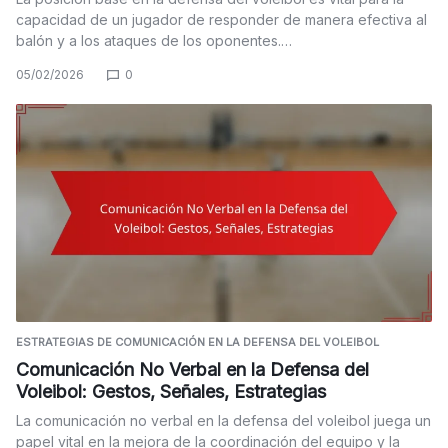
capacidad de un jugador de responder de manera efectiva al
balón y a los ataques de los oponentes.…
05/02/2026
0
ESTRATEGIAS DE COMUNICACIÓN EN LA DEFENSA DEL VOLEIBOL
Comunicación No Verbal en la Defensa del
Voleibol: Gestos, Señales, Estrategias
La comunicación no verbal en la defensa del voleibol juega un
papel vital en la mejora de la coordinación del equipo y la