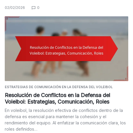
02/02/2026
0
ESTRATEGIAS DE COMUNICACIÓN EN LA DEFENSA DEL VOLEIBOL
Resolución de Conflictos en la Defensa del
Voleibol: Estrategias, Comunicación, Roles
En voleibol, la resolución efectiva de conflictos dentro de la
defensa es esencial para mantener la cohesión y el
rendimiento del equipo. Al enfatizar la comunicación clara, los
roles definidos…