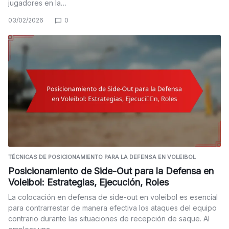
jugadores en la…
03/02/2026
0
TÉCNICAS DE POSICIONAMIENTO PARA LA DEFENSA EN VOLEIBOL
Posicionamiento de Side-Out para la Defensa en
Voleibol: Estrategias, Ejecución, Roles
La colocación en defensa de side-out en voleibol es esencial
para contrarrestar de manera efectiva los ataques del equipo
contrario durante las situaciones de recepción de saque. Al