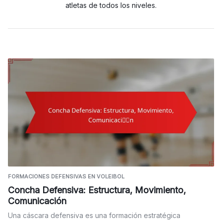
atletas de todos los niveles.
FORMACIONES DEFENSIVAS EN VOLEIBOL
Concha Defensiva: Estructura, Movimiento,
Comunicación
Una cáscara defensiva es una formación estratégica