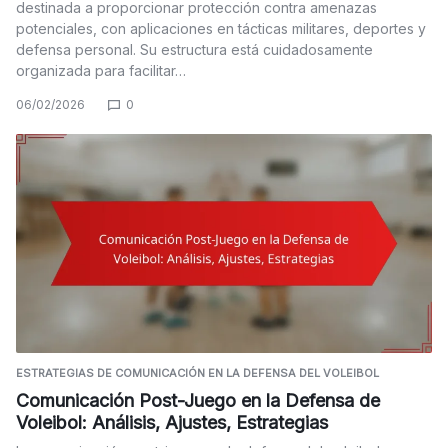
destinada a proporcionar protección contra amenazas
potenciales, con aplicaciones en tácticas militares, deportes y
defensa personal. Su estructura está cuidadosamente
organizada para facilitar…
06/02/2026
0
ESTRATEGIAS DE COMUNICACIÓN EN LA DEFENSA DEL VOLEIBOL
Comunicación Post-Juego en la Defensa de
Voleibol: Análisis, Ajustes, Estrategias