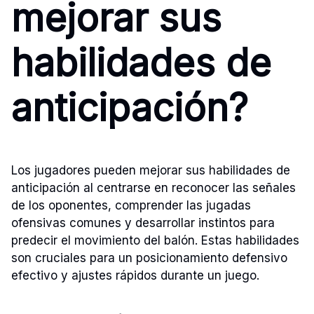
mejorar sus
habilidades de
anticipación?
Los jugadores pueden mejorar sus habilidades de
anticipación al centrarse en reconocer las señales
de los oponentes, comprender las jugadas
ofensivas comunes y desarrollar instintos para
predecir el movimiento del balón. Estas habilidades
son cruciales para un posicionamiento defensivo
efectivo y ajustes rápidos durante un juego.