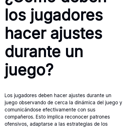
los jugadores
hacer ajustes
durante un
juego?
Los jugadores deben hacer ajustes durante un
juego observando de cerca la dinámica del juego y
comunicándose efectivamente con sus
compañeros. Esto implica reconocer patrones
ofensivos, adaptarse a las estrategias de los