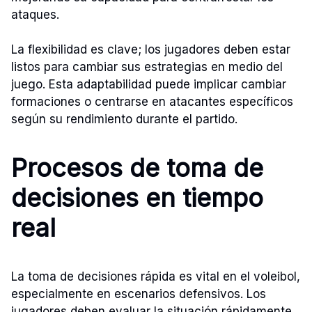
ataques.
La flexibilidad es clave; los jugadores deben estar
listos para cambiar sus estrategias en medio del
juego. Esta adaptabilidad puede implicar cambiar
formaciones o centrarse en atacantes específicos
según su rendimiento durante el partido.
Procesos de toma de
decisiones en tiempo
real
La toma de decisiones rápida es vital en el voleibol,
especialmente en escenarios defensivos. Los
jugadores deben evaluar la situación rápidamente