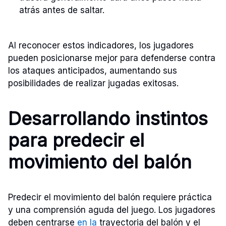
atrás antes de saltar.
Al reconocer estos indicadores, los jugadores
pueden posicionarse mejor para defenderse contra
los ataques anticipados, aumentando sus
posibilidades de realizar jugadas exitosas.
Desarrollando instintos
para predecir el
movimiento del balón
Predecir el movimiento del balón requiere práctica
y una comprensión aguda del juego. Los jugadores
deben centrarse
en la
trayectoria del balón y el