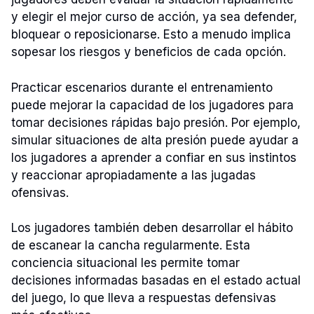
y elegir el mejor curso de acción, ya sea defender,
bloquear o reposicionarse. Esto a menudo implica
sopesar los riesgos y beneficios de cada opción.
Practicar escenarios durante el entrenamiento
puede mejorar la capacidad de los jugadores para
tomar decisiones rápidas bajo presión. Por ejemplo,
simular situaciones de alta presión puede ayudar a
los jugadores a aprender a confiar en sus instintos
y reaccionar apropiadamente a las jugadas
ofensivas.
Los jugadores también deben desarrollar el hábito
de escanear la cancha regularmente. Esta
conciencia situacional les permite tomar
decisiones informadas basadas en el estado actual
del juego, lo que lleva a respuestas defensivas