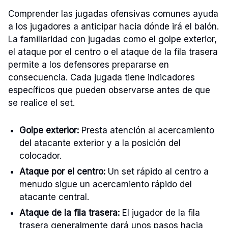
Comprender las jugadas ofensivas comunes ayuda
a los jugadores a anticipar hacia dónde irá el balón.
La familiaridad con jugadas como el golpe exterior,
el ataque por el centro o el ataque de la fila trasera
permite a los defensores prepararse en
consecuencia. Cada jugada tiene indicadores
específicos que pueden observarse antes de que
se realice el set.
Golpe exterior:
Presta atención al acercamiento
del atacante exterior y a la posición del
colocador.
Ataque por el centro:
Un set rápido al centro a
menudo sigue un acercamiento rápido del
atacante central.
Ataque de la fila trasera:
El jugador de la fila
trasera generalmente dará unos pasos hacia