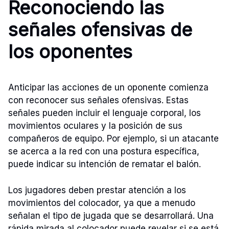
Reconociendo las
señales ofensivas de
los oponentes
Anticipar las acciones de un oponente comienza
con reconocer sus señales ofensivas. Estas
señales pueden incluir el lenguaje corporal, los
movimientos oculares y la posición de sus
compañeros de equipo. Por ejemplo, si un atacante
se acerca a la red con una postura específica,
puede indicar su intención de rematar el balón.
Los jugadores deben prestar atención a los
movimientos del colocador, ya que a menudo
señalan el tipo de jugada que se desarrollará. Una
rápida mirada al colocador puede revelar si se está