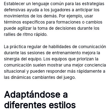
Establecer un lenguaje común para las estrategias
defensivas ayuda a los jugadores a anticipar los
movimientos de los demás. Por ejemplo, usar
términos específicos para formaciones o cambios
puede agilizar la toma de decisiones durante los
rallies de ritmo rápido.
La práctica regular de habilidades de comunicación
durante las sesiones de entrenamiento mejora la
sinergia del equipo. Los equipos que priorizan la
comunicación suelen mostrar una mejor conciencia
situacional y pueden responder más rápidamente a
las dinámicas cambiantes del juego.
Adaptándose a
diferentes estilos