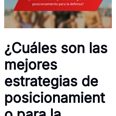
¿Cuáles son las
mejores
estrategias de
posicionamient
o para la