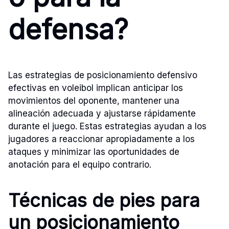
defensa?
Las estrategias de posicionamiento defensivo
efectivas en voleibol implican anticipar los
movimientos del oponente, mantener una
alineación adecuada y ajustarse rápidamente
durante el juego. Estas estrategias ayudan a los
jugadores a reaccionar apropiadamente a los
ataques y minimizar las oportunidades de
anotación para el equipo contrario.
Técnicas de pies para
un posicionamiento