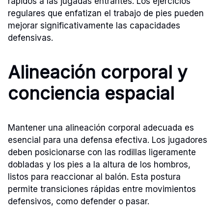
rápidos a las jugadas entrantes. Los ejercicios
regulares que enfatizan el trabajo de pies pueden
mejorar significativamente las capacidades
defensivas.
Alineación corporal y
conciencia espacial
Mantener una alineación corporal adecuada es
esencial para una defensa efectiva. Los jugadores
deben posicionarse con las rodillas ligeramente
dobladas y los pies a la altura de los hombros,
listos para reaccionar al balón. Esta postura
permite transiciones rápidas entre movimientos
defensivos, como defender o pasar.