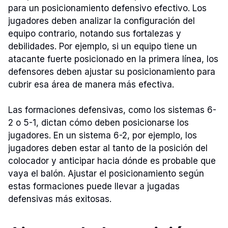
para un posicionamiento defensivo efectivo. Los
jugadores deben analizar la configuración del
equipo contrario, notando sus fortalezas y
debilidades. Por ejemplo, si un equipo tiene un
atacante fuerte posicionado en la primera línea, los
defensores deben ajustar su posicionamiento para
cubrir esa área de manera más efectiva.
Las formaciones defensivas, como los sistemas 6-
2 o 5-1, dictan cómo deben posicionarse los
jugadores. En un sistema 6-2, por ejemplo, los
jugadores deben estar al tanto de la posición del
colocador y anticipar hacia dónde es probable que
vaya el balón. Ajustar el posicionamiento según
estas formaciones puede llevar a jugadas
defensivas más exitosas.