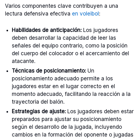
Varios componentes clave contribuyen a una
lectura defensiva efectiva
en voleibol
:
Habilidades de anticipación:
Los jugadores
deben desarrollar la capacidad de leer las
señales del equipo contrario, como la posición
del cuerpo del colocador o el acercamiento del
atacante.
Técnicas de posicionamiento:
Un
posicionamiento adecuado permite a los
jugadores estar en el lugar correcto en el
momento adecuado, facilitando la reacción a la
trayectoria del balón.
Estrategias de ajuste:
Los jugadores deben estar
preparados para ajustar su posicionamiento
según el desarrollo de la jugada, incluyendo
cambios en la formación del oponente o jugadas