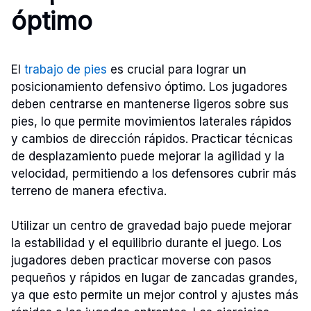
óptimo
El
trabajo de pies
es crucial para lograr un
posicionamiento defensivo óptimo. Los jugadores
deben centrarse en mantenerse ligeros sobre sus
pies, lo que permite movimientos laterales rápidos
y cambios de dirección rápidos. Practicar técnicas
de desplazamiento puede mejorar la agilidad y la
velocidad, permitiendo a los defensores cubrir más
terreno de manera efectiva.
Utilizar un centro de gravedad bajo puede mejorar
la estabilidad y el equilibrio durante el juego. Los
jugadores deben practicar moverse con pasos
pequeños y rápidos en lugar de zancadas grandes,
ya que esto permite un mejor control y ajustes más