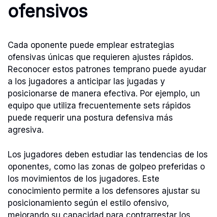
ofensivos
Cada oponente puede emplear estrategias
ofensivas únicas que requieren ajustes rápidos.
Reconocer estos patrones temprano puede ayudar
a los jugadores a anticipar las jugadas y
posicionarse de manera efectiva. Por ejemplo, un
equipo que utiliza frecuentemente sets rápidos
puede requerir una postura defensiva más
agresiva.
Los jugadores deben estudiar las tendencias de los
oponentes, como las zonas de golpeo preferidas o
los movimientos de los jugadores. Este
conocimiento permite a los defensores ajustar su
posicionamiento según el estilo ofensivo,
mejorando su capacidad para contrarrestar los