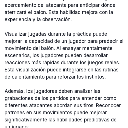
acercamiento del atacante para anticipar dónde
aterrizará el balón. Esta habilidad mejora con la
experiencia y la observación.
Visualizar jugadas durante la práctica puede
mejorar la capacidad de un jugador para predecir el
movimiento del balón. Al ensayar mentalmente
escenarios, los jugadores pueden desarrollar
reacciones más rápidas durante los juegos reales.
Esta visualización puede integrarse en las rutinas
de calentamiento para reforzar los instintos.
Además, los jugadores deben analizar las
grabaciones de los partidos para entender cómo
diferentes atacantes abordan sus tiros. Reconocer
patrones en sus movimientos puede mejorar
significativamente las habilidades predictivas de
un jugador.