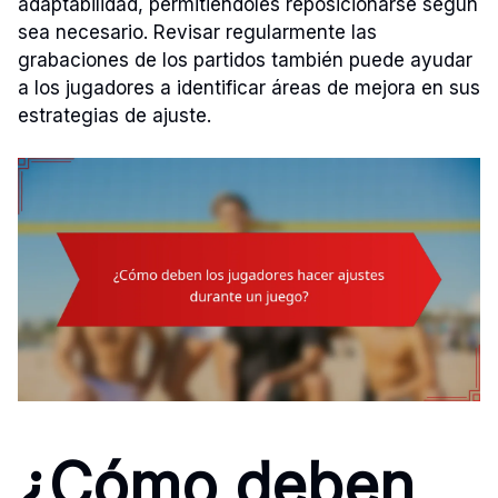
adaptabilidad, permitiéndoles reposicionarse según
sea necesario. Revisar regularmente las
grabaciones de los partidos también puede ayudar
a los jugadores a identificar áreas de mejora en sus
estrategias de ajuste.
¿Cómo deben