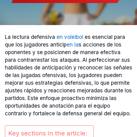
La lectura defensiva
en voleibol
es esencial para
que los jugadores anticip
en la
s acciones de los
oponentes y se posicionen de manera efectiva
para contrarrestar los ataques. Al perfeccionar sus
habilidades de anticipación y reconocer las señales
de las jugadas ofensivas, los jugadores pueden
mejorar sus estrategias defensivas, lo que permite
ajustes rápidos y reacciones mejoradas durante los
partidos. Este enfoque proactivo minimiza las
oportunidades de anotación para el equipo
contrario y fortalece la defensa general del equipo.
Key sections in the article: