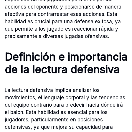
acciones del oponente y posicionarse de manera
efectiva para contrarrestar esas acciones. Esta
habilidad es crucial para una defensa exitosa, ya
que permite a los jugadores reaccionar rápida y
precisamente a diversas jugadas ofensivas.
Definición e importancia
de la lectura defensiva
La lectura defensiva implica analizar los
movimientos, el lenguaje corporal y las tendencias
del equipo contrario para predecir hacia dónde irá
el balón. Esta habilidad es esencial para los
jugadores, particularmente en posiciones
defensivas, ya que mejora su capacidad para