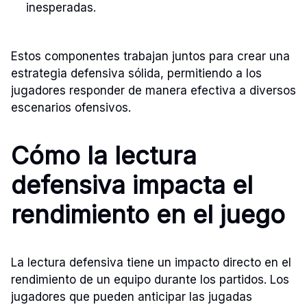
inesperadas.
Estos componentes trabajan juntos para crear una
estrategia defensiva sólida, permitiendo a los
jugadores responder de manera efectiva a diversos
escenarios ofensivos.
Cómo la lectura
defensiva impacta el
rendimiento en el juego
La lectura defensiva tiene un impacto directo en el
rendimiento de un equipo durante los partidos. Los
jugadores que pueden anticipar las jugadas