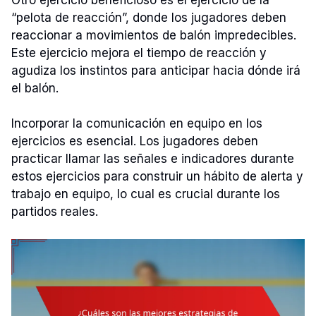
“pelota de reacción”, donde los jugadores deben
reaccionar a movimientos de balón impredecibles.
Este ejercicio mejora el tiempo de reacción y
agudiza los instintos para anticipar hacia dónde irá
el balón.
Incorporar la comunicación en equipo en los
ejercicios es esencial. Los jugadores deben
practicar llamar las señales e indicadores durante
estos ejercicios para construir un hábito de alerta y
trabajo en equipo, lo cual es crucial durante los
partidos reales.