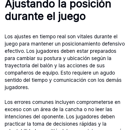
Ajustando la posición
durante el juego
Los ajustes en tiempo real son vitales durante el
juego para mantener un posicionamiento defensivo
efectivo. Los jugadores deben estar preparados
para cambiar su postura y ubicación según la
trayectoria del balón y las acciones de sus
compañeros de equipo. Esto requiere un agudo
sentido del tiempo y comunicación con los demás
jugadores.
Los errores comunes incluyen comprometerse en
exceso con un área de la cancha o no leer las
intenciones del oponente. Los jugadores deben
practicar la toma de decisiones rápidas y la