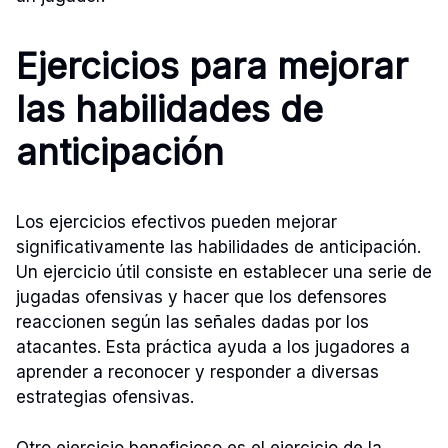
Ejercicios para mejorar
las habilidades de
anticipación
Los ejercicios efectivos pueden mejorar
significativamente las habilidades de anticipación.
Un ejercicio útil consiste en establecer una serie de
jugadas ofensivas y hacer que los defensores
reaccionen según las señales dadas por los
atacantes. Esta práctica ayuda a los jugadores a
aprender a reconocer y responder a diversas
estrategias ofensivas.
Otro ejercicio beneficioso es el ejercicio de la