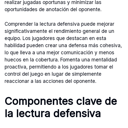
realizar jugadas oportunas y minimizar las
oportunidades de anotación del oponente.
Comprender la lectura defensiva puede mejorar
significativamente el rendimiento general de un
equipo. Los jugadores que destacan en esta
habilidad pueden crear una defensa más cohesiva,
lo que lleva a una mejor comunicación y menos
huecos en la cobertura. Fomenta una mentalidad
proactiva, permitiendo a los jugadores tomar el
control del juego en lugar de simplemente
reaccionar a las acciones del oponente.
Componentes clave de
la lectura defensiva