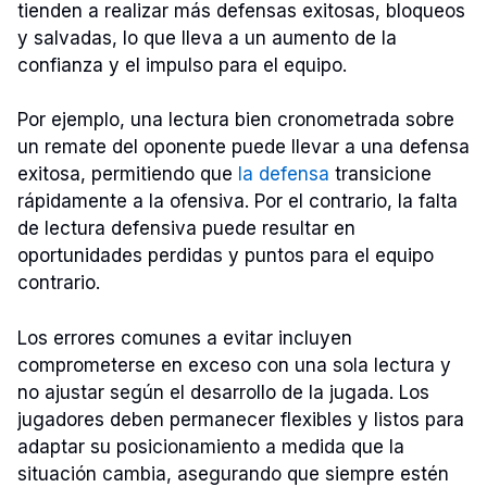
tienden a realizar más defensas exitosas, bloqueos
y salvadas, lo que lleva a un aumento de la
confianza y el impulso para el equipo.
Por ejemplo, una lectura bien cronometrada sobre
un remate del oponente puede llevar a una defensa
exitosa, permitiendo que
la defensa
transicione
rápidamente a la ofensiva. Por el contrario, la falta
de lectura defensiva puede resultar en
oportunidades perdidas y puntos para el equipo
contrario.
Los errores comunes a evitar incluyen
comprometerse en exceso con una sola lectura y
no ajustar según el desarrollo de la jugada. Los
jugadores deben permanecer flexibles y listos para
adaptar su posicionamiento a medida que la
situación cambia, asegurando que siempre estén