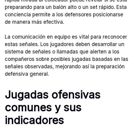
preparando para un balón alto o un set rápido. Esta
conciencia permite a los defensores posicionarse
de manera más efectiva.
La comunicación en equipo es vital para reconocer
estas señales. Los jugadores deben desarrollar un
sistema de señales o llamadas que alerten a los
compañeros sobre posibles jugadas basadas en las
señales observadas, mejorando así la preparación
defensiva general.
Jugadas ofensivas
comunes y sus
indicadores