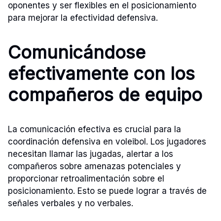
oponentes y ser flexibles en el posicionamiento
para mejorar la efectividad defensiva.
Comunicándose
efectivamente con los
compañeros de equipo
La comunicación efectiva es crucial para la
coordinación defensiva en voleibol. Los jugadores
necesitan llamar las jugadas, alertar a los
compañeros sobre amenazas potenciales y
proporcionar retroalimentación sobre el
posicionamiento. Esto se puede lograr a través de
señales verbales y no verbales.