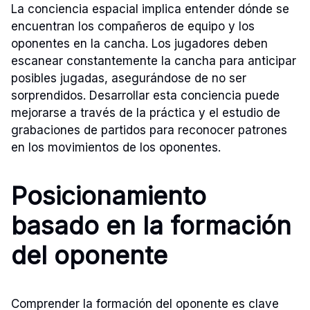
La conciencia espacial implica entender dónde se
encuentran los compañeros de equipo y los
oponentes en la cancha. Los jugadores deben
escanear constantemente la cancha para anticipar
posibles jugadas, asegurándose de no ser
sorprendidos. Desarrollar esta conciencia puede
mejorarse a través de la práctica y el estudio de
grabaciones de partidos para reconocer patrones
en los movimientos de los oponentes.
Posicionamiento
basado en la formación
del oponente
Comprender la formación del oponente es clave