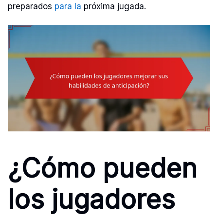
preparados
para la
próxima jugada.
¿Cómo pueden
los jugadores